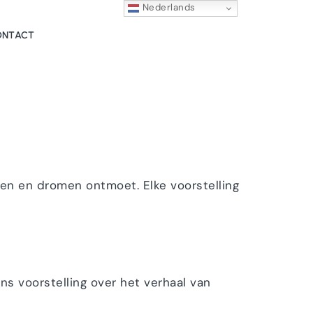
Nederlands
ONTACT
ten en dromen ontmoet. Elke voorstelling
ns voorstelling over het verhaal van