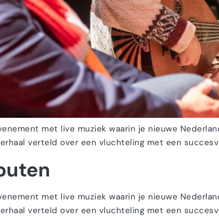
evenement met live muziek waarin je nieuwe Nederlan
verhaal verteld over een vluchteling met een succesvo
Houten
evenement met live muziek waarin je nieuwe Nederlan
verhaal verteld over een vluchteling met een succesvo