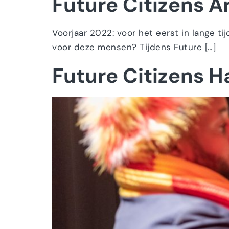
Future Citizens 
Voorjaar 2022: voor het eerst in lange tij
voor deze mensen? Tijdens Future […]
Future Citizens 