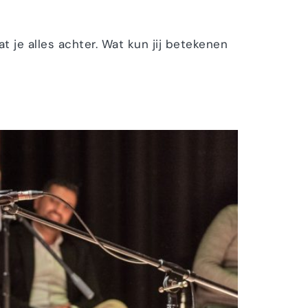
at je alles achter. Wat kun jij betekenen