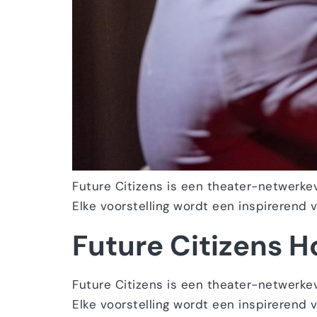
Future Citizens is een theater-netwerk
Elke voorstelling wordt een inspirerend 
Future Citizens 
Future Citizens is een theater-netwerk
Elke voorstelling wordt een inspirerend 