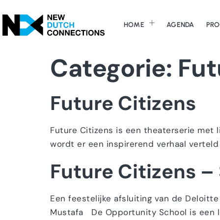
HOME
AGENDA
PRO
Categorie:
Fut
Future Citizens
Future Citizens is een theaterserie met 
wordt er een inspirerend verhaal verteld
Future Citizens –
Een feestelijke afsluiting van de Deloit
Mustafa De Opportunity School is een 