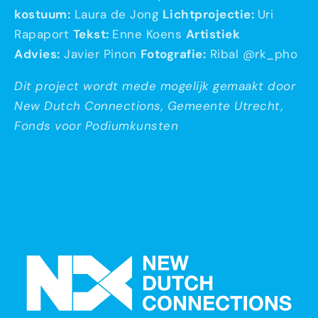
kostuum:
Laura de Jong
Lichtprojectie:
Uri
Rapaport
Tekst:
Enne Koens
Artistiek
Advies:
Javier Pinon
Fotografie:
Ribal @rk_pho
Dit project wordt mede mogelijk gemaakt door
New Dutch Connections, Gemeente Utrecht,
Fonds voor Podiumkunsten