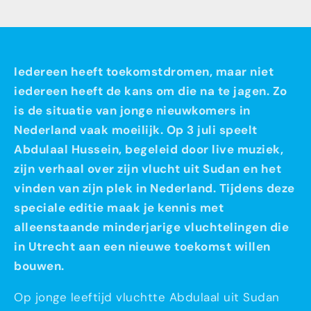
Iedereen heeft toekomstdromen, maar niet
iedereen heeft de kans om die na te jagen. Zo
is de situatie van jonge nieuwkomers in
Nederland vaak moeilijk. Op 3 juli speelt
Abdulaal Hussein, begeleid door live muziek,
zijn verhaal over zijn vlucht uit Sudan en het
vinden van zijn plek in Nederland. Tijdens deze
speciale editie maak je kennis met
alleenstaande minderjarige vluchtelingen die
in Utrecht aan een nieuwe toekomst willen
bouwen.
Op jonge leeftijd vluchtte Abdulaal uit Sudan