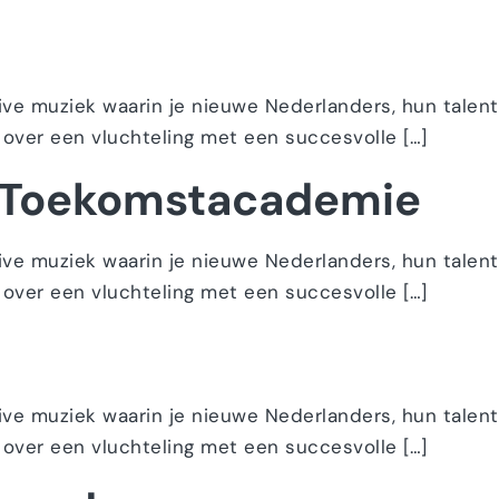
live muziek waarin je nieuwe Nederlanders, hun talen
 over een vluchteling met een succesvolle […]
– Toekomstacademie
live muziek waarin je nieuwe Nederlanders, hun talen
 over een vluchteling met een succesvolle […]
live muziek waarin je nieuwe Nederlanders, hun talen
 over een vluchteling met een succesvolle […]