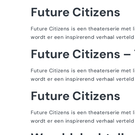
Future Citizens
Future Citizens is een theaterserie met 
wordt er een inspirerend verhaal verteld
Future Citizens 
Future Citizens is een theaterserie met 
wordt er een inspirerend verhaal verteld
Future Citizens
Future Citizens is een theaterserie met 
wordt er een inspirerend verhaal verteld