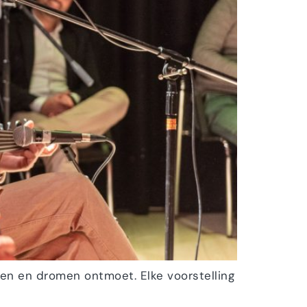
ten en dromen ontmoet. Elke voorstelling