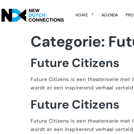
HOME
AGENDA
PRO
Categorie:
Fut
Future Citizens
Future Citizens is een theaterserie met 
wordt er een inspirerend verhaal verteld
Future Citizens
Future Citizens is een theaterserie met 
wordt er een inspirerend verhaal verteld