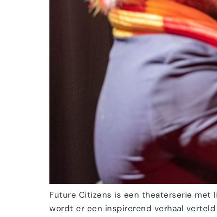
Future Citizens is een theaterserie met 
wordt er een inspirerend verhaal verteld