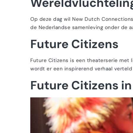
Wereldvluchteli
Op deze dag wil New Dutch Connections 
de Nederlandse samenleving onder de aand
Future Citizens
Future Citizens is een theaterserie met 
wordt er een inspirerend verhaal verteld
Future Citizens 