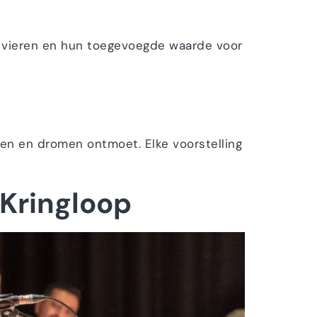
 vieren en hun toegevoegde waarde voor
ten en dromen ontmoet. Elke voorstelling
 Kringloop