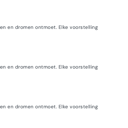
ten en dromen ontmoet. Elke voorstelling
ten en dromen ontmoet. Elke voorstelling
ten en dromen ontmoet. Elke voorstelling