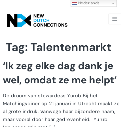
Nederlands
Tag:
Talentenmarkt
‘Ik zeg elke dag dank je
wel, omdat ze me helpt’
De droom van stewardess Yurub Bij het
Matchingsdiner op 21 januari in Utrecht maakt ze
al grote indruk. Vanwege haar bijzondere naam,
maar vooral door haar gedrevenheid. Yurub