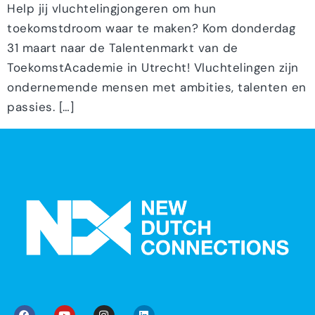
Help jij vluchtelingjongeren om hun
toekomstdroom waar te maken? Kom donderdag
31 maart naar de Talentenmarkt van de
ToekomstAcademie in Utrecht! Vluchtelingen zijn
ondernemende mensen met ambities, talenten en
passies. […]