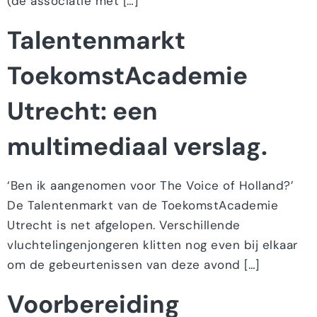
(de associatie met […]
Talentenmarkt
ToekomstAcademie
Utrecht: een
multimediaal verslag.
‘Ben ik aangenomen voor The Voice of Holland?’
De Talentenmarkt van de ToekomstAcademie
Utrecht is net afgelopen. Verschillende
vluchtelingenjongeren klitten nog even bij elkaar
om de gebeurtenissen van deze avond […]
Voorbereiding