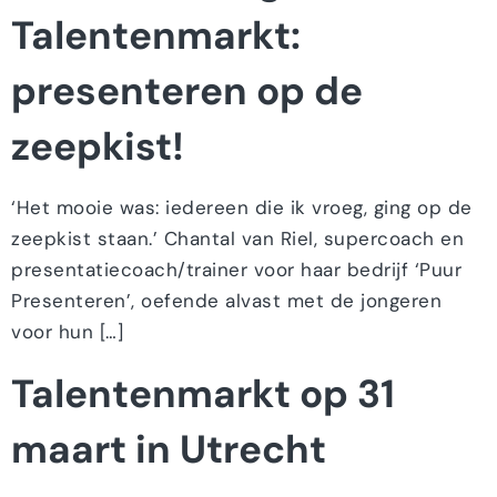
Talentenmarkt:
presenteren op de
zeepkist!
‘Het mooie was: iedereen die ik vroeg, ging op de
zeepkist staan.’ Chantal van Riel, supercoach en
presentatiecoach/trainer voor haar bedrijf ‘Puur
Presenteren’, oefende alvast met de jongeren
voor hun […]
Talentenmarkt op 31
maart in Utrecht