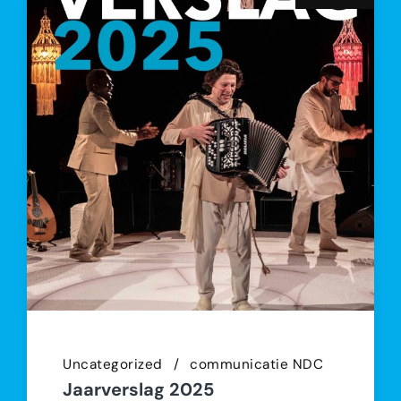
Uncategorized
communicatie NDC
Jaarverslag 2025