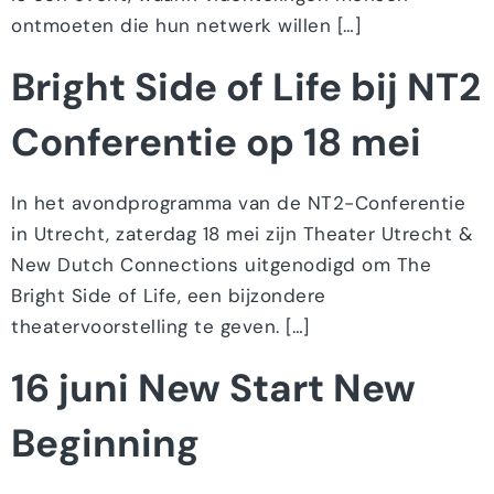
ontmoeten die hun netwerk willen […]
Bright Side of Life bij NT2
Conferentie op 18 mei
In het avondprogramma van de NT2-Conferentie
in Utrecht, zaterdag 18 mei zijn Theater Utrecht &
New Dutch Connections uitgenodigd om The
Bright Side of Life, een bijzondere
theatervoorstelling te geven. […]
16 juni New Start New
Beginning