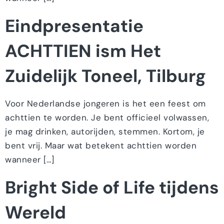
Eindpresentatie
ACHTTIEN ism Het
Zuidelijk Toneel, Tilburg
Voor Nederlandse jongeren is het een feest om
achttien te worden. Je bent officieel volwassen,
je mag drinken, autorijden, stemmen. Kortom, je
bent vrij. Maar wat betekent achttien worden
wanneer […]
Bright Side of Life tijdens
Wereld