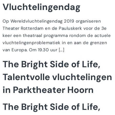
Vluchtelingendag
Op Wereldvluchtelingendag 2019 organiseren
Theater Rotterdam en de Pauluskerk voor de 3e
keer een theatraal programma rondom de actuele
vluchtelingenproblematiek in en aan de grenzen
van Europa. Om 19.30 uur […]
The Bright Side of Life,
Talentvolle vluchtelingen
in Parktheater Hoorn
The Bright Side of Life,