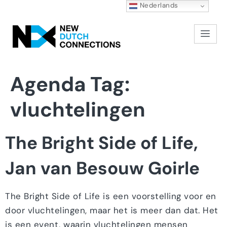
Nederlands
Agenda Tag:
vluchtelingen
The Bright Side of Life,
Jan van Besouw Goirle
The Bright Side of Life is een voorstelling voor en
door vluchtelingen, maar het is meer dan dat. Het
is een event, waarin vluchtelingen mensen