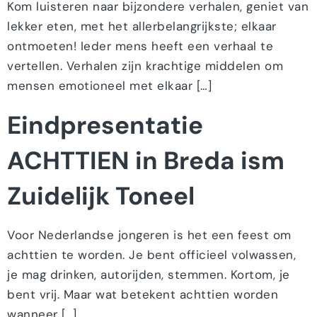
Kom luisteren naar bijzondere verhalen, geniet van
lekker eten, met het allerbelangrijkste; elkaar
ontmoeten! Ieder mens heeft een verhaal te
vertellen. Verhalen zijn krachtige middelen om
mensen emotioneel met elkaar […]
Eindpresentatie
ACHTTIEN in Breda ism
Zuidelijk Toneel
Voor Nederlandse jongeren is het een feest om
achttien te worden. Je bent officieel volwassen,
je mag drinken, autorijden, stemmen. Kortom, je
bent vrij. Maar wat betekent achttien worden
wanneer […]