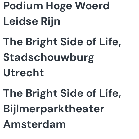
Podium Hoge Woerd
Leidse Rijn
The Bright Side of Life,
Stadschouwburg
Utrecht
The Bright Side of Life,
Bijlmerparktheater
Amsterdam