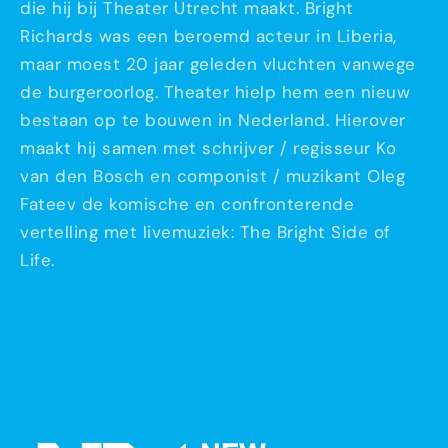
die hij bij Theater Utrecht maakt. Bright
Richards was een beroemd acteur in Liberia,
maar moest 20 jaar geleden vluchten vanwege
de burgeroorlog. Theater hielp hem een nieuw
bestaan op te bouwen in Nederland. Hierover
maakt hij samen met schrijver / regisseur Ko
van den Bosch en componist / muzikant Oleg
Fateev de komische en confronterende
vertelling met livemuziek: The Bright Side of
Life.