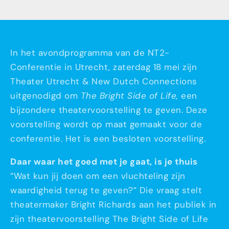
In het avondprogramma van de NT2-
Conferentie in Utrecht, zaterdag 18 mei zijn
Theater Utrecht & New Dutch Connections
uitgenodigd om
The Bright Side of Life,
een
bijzondere theatervoorstelling te geven. Deze
voorstelling wordt op maat gemaakt voor de
conferentie. Het is een besloten voorstelling.
Daar waar het goed met je gaat, is je thuis
“Wat kun jij doen om een vluchteling zijn
waardigheid terug te geven?” Die vraag stelt
theatermaker Bright Richards aan het publiek in
zijn theatervoorstelling The Bright Side of Life