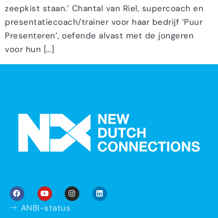
zeepkist staan.’ Chantal van Riel, supercoach en
presentatiecoach/trainer voor haar bedrijf ‘Puur
Presenteren’, oefende alvast met de jongeren
voor hun […]
ANBI-status