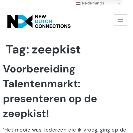
Nederlands
Tag:
zeepkist
Voorbereiding
Talentenmarkt:
presenteren op de
zeepkist!
‘Het mooie was: iedereen die ik vroeg, ging op de