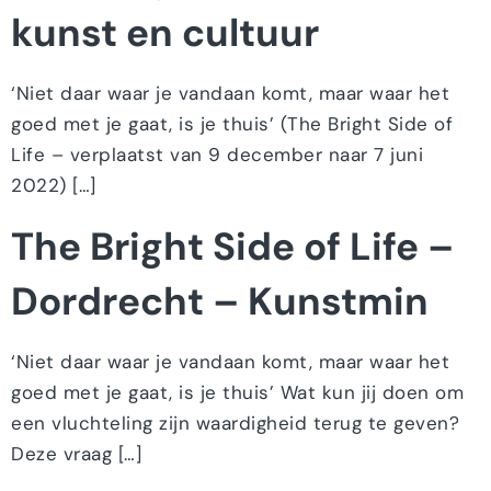
kunst en cultuur
‘Niet daar waar je vandaan komt, maar waar het
goed met je gaat, is je thuis’ (The Bright Side of
Life – verplaatst van 9 december naar 7 juni
2022) […]
The Bright Side of Life –
Dordrecht – Kunstmin
‘Niet daar waar je vandaan komt, maar waar het
goed met je gaat, is je thuis’ Wat kun jij doen om
een vluchteling zijn waardigheid terug te geven?
Deze vraag […]