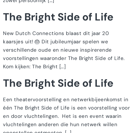
zowel persoonlijk […]
The Bright Side of Life
New Dutch Connections blaast dit jaar 20
kaarsjes uit! 🎂 Dit jubileumjaar spelen we
verschillende oude en nieuwe inspirerende
voorstellingen waaronder The Bright Side of Life.
Kom kijken: The Bright […]
The Bright Side of Life
Een theatervoorstelling en netwerkbijeenkomst in
één The Bright Side of Life is een voorstelling voor
en door vluchtelingen. Het is een event waarin
vluchtelingen anderen die hun netwerk willen
openstellen ontmoeten, […]