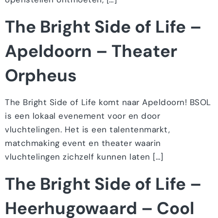
The Bright Side of Life –
Apeldoorn – Theater
Orpheus
The Bright Side of Life komt naar Apeldoorn! BSOL
is een lokaal evenement voor en door
vluchtelingen. Het is een talentenmarkt,
matchmaking event en theater waarin
vluchtelingen zichzelf kunnen laten […]
The Bright Side of Life –
Heerhugowaard – Cool