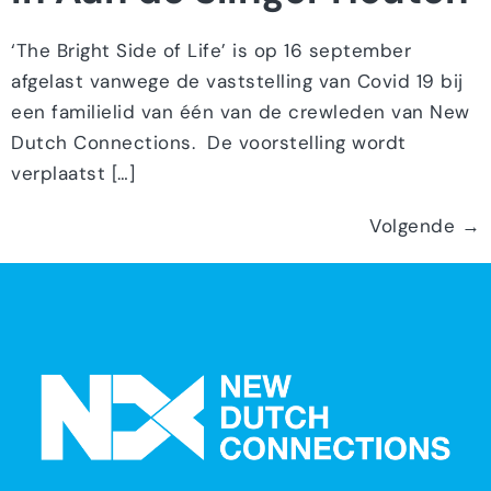
‘The Bright Side of Life’ is op 16 september
afgelast vanwege de vaststelling van Covid 19 bij
een familielid van één van de crewleden van New
Dutch Connections. De voorstelling wordt
verplaatst […]
Volgende
→