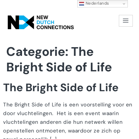
Nederlands
Categorie:
The
Bright Side of Life
The Bright Side of Life
The Bright Side of Life is een voorstelling voor en
door vluchtelingen. Het is een event waarin
vluchtelingen anderen die hun netwerk willen
openstellen ontmoeten, waardoor ze zich op