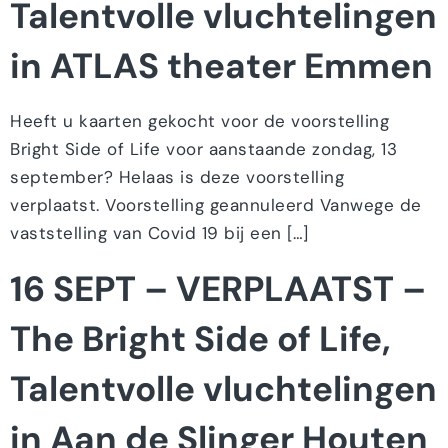
Talentvolle vluchtelingen
in ATLAS theater Emmen
Heeft u kaarten gekocht voor de voorstelling
Bright Side of Life voor aanstaande zondag, 13
september? Helaas is deze voorstelling
verplaatst. Voorstelling geannuleerd Vanwege de
vaststelling van Covid 19 bij een […]
16 SEPT – VERPLAATST –
The Bright Side of Life,
Talentvolle vluchtelingen
in Aan de Slinger Houten