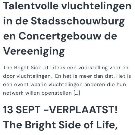
Talentvolle vluchtelingen
in de Stadsschouwburg
en Concertgebouw de
Vereeniging
The Bright Side of Life is een voorstelling voor en
door vluchtelingen. En het is meer dan dat. Het is
een event waarin vluchtelingen anderen die hun
netwerk willen openstellen […]
13 SEPT -VERPLAATST!
The Bright Side of Life,