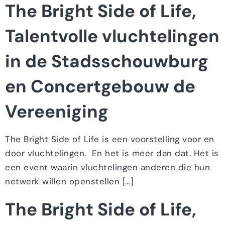
The Bright Side of Life,
Talentvolle vluchtelingen
in de Stadsschouwburg
en Concertgebouw de
Vereeniging
The Bright Side of Life is een voorstelling voor en
door vluchtelingen. En het is meer dan dat. Het is
een event waarin vluchtelingen anderen die hun
netwerk willen openstellen […]
The Bright Side of Life,