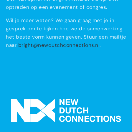
optreden op een evenement of congres.
Wil je meer weten? We gaan graag met je in
gesprek om te kijken hoe we de samenwerking
het beste vorm kunnen geven. Stuur een mailtje
naar
bright@newdutchconnections.nl
.