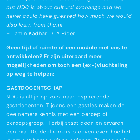
but NDC is about cultural exchange and we
never could have guessed how much we would
also learn from them!’
– Lamin Kadhar, DLA Piper
Geen tijd of ruimte of een module met ons te
ontwikkelen? Er zijn uiteraard meer
mogelijkheden om toch een (ex-)vluchteling
op weg te helpen:
GASTDOCENTSCHAP
NDC is altijd op zoek naar inspirerende
gastdocenten. Tijdens een gastles maken de
deelnemers kennis met een beroep of
beroepsgroep. Hierbij staat doen en ervaren
centraal. De deelnemers proeven even hoe het