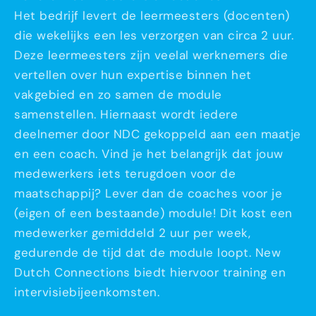
Het bedrijf levert de leermeesters (docenten)
die wekelijks een les verzorgen van circa 2 uur.
Deze leermeesters zijn veelal werknemers die
vertellen over hun expertise binnen het
vakgebied en zo samen de module
samenstellen. Hiernaast wordt iedere
deelnemer door NDC gekoppeld aan een maatje
en een coach. Vind je het belangrijk dat jouw
medewerkers iets terugdoen voor de
maatschappij? Lever dan de coaches voor je
(eigen of een bestaande) module! Dit kost een
medewerker gemiddeld 2 uur per week,
gedurende de tijd dat de module loopt. New
Dutch Connections biedt hiervoor training en
intervisiebijeenkomsten.