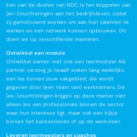
Een van de doelen van NDC is het koppelen van
(ex-)vluchtelingen aan het bedrijfsleven, zodat
zij gemotiveerd worden om aan hun talenten te
werken en een netwerk kunnen opbouwen. Dit
doen we op verschillende manieren.
Ontwikkel een module
Ontwikkel samen met ons een leermodule! Als
partner verzorg je twaalf weken lang wekelijks
een les binnen jouw vakgebied, die wordt
gegeven door (een team van) werknemers. De
(ex-)vluchtelingen krijgen op deze manier niet
alleen les van professionals binnen de sector
waar hun interesse ligt, maar ook een kijkje
binnen het kantoorleven of op de werkvloer.
Leveren leermeesters en coaches