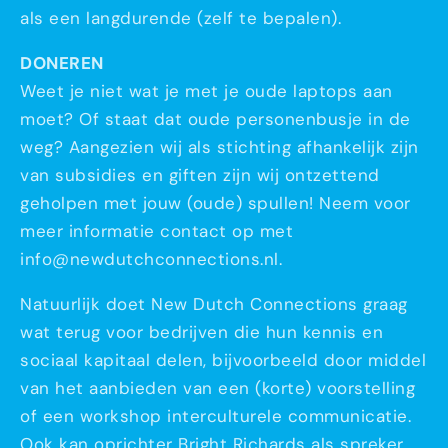
als een langdurende (zelf te bepalen).
DONEREN
Weet je niet wat je met je oude laptops aan
moet? Of staat dat oude personenbusje in de
weg? Aangezien wij als stichting afhankelijk zijn
van subsidies en giften zijn wij ontzettend
geholpen met jouw (oude) spullen! Neem voor
meer informatie contact op met
info@newdutchconnections.nl.
Natuurlijk doet New Dutch Connections graag
wat terug voor bedrijven die hun kennis en
sociaal kapitaal delen, bijvoorbeeld door middel
van het aanbieden van een (korte) voorstelling
of een workshop interculturele communicatie.
Ook kan oprichter Bright Richards als spreker