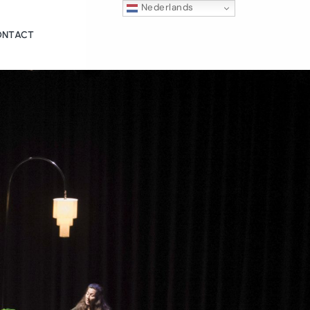
Nederlands
ONTACT