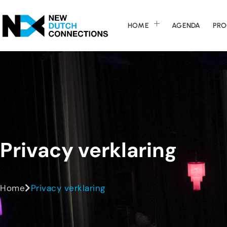
HOME
AGENDA
PRO
Privacy
verklaring
Home
Privacy verklaring