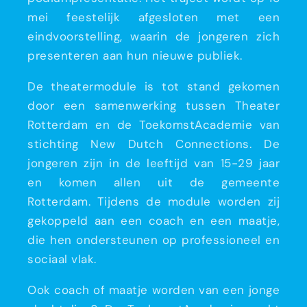
mei feestelijk afgesloten met een
eindvoorstelling, waarin de jongeren zich
presenteren aan hun nieuwe publiek.
De theatermodule is tot stand gekomen
door een samenwerking tussen Theater
Rotterdam en de ToekomstAcademie van
stichting New Dutch Connections. De
jongeren zijn in de leeftijd van 15-29 jaar
en komen allen uit de gemeente
Rotterdam. Tijdens de module worden zij
gekoppeld aan een coach en een maatje,
die hen ondersteunen op professioneel en
sociaal vlak.
Ook coach of maatje worden van een jonge