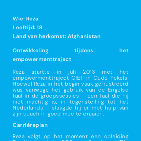
Wie: Reza
Leeftijd: 18
Land van herkomst: Afghanistan
Ontwikkeling tijdens het
empowermenttraject
Reza startte in juli 2013 met het
empowermenttraject OIET in Oude Pekela.
Hoewel Reza in het begin vaak gefrustreerd
was vanwege het gebruik van de Engelse
taal in de groepssessies – een taal die hij
niet machtig is, in tegenstelling tot het
Nederlands – slaagde hij er met hulp van
zijn coach in goed mee te draaien.
Carrièreplan
Reza volgt op het moment een opleiding