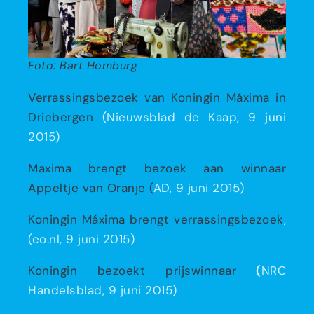
Foto: Bart Homburg
Verrassingsbezoek van Koningin Máxima in
Driebergen
(Nieuwsblad de Kaap, 9 juni
2015)
Maxima brengt bezoek aan winnaar
Appeltje van Oranje (
AD, 9 juni 2015)
Koningin Máxima brengt verrassingsbezoek
,
(
eo.nl, 9 juni 2015)
Koningin bezoekt prijswinnaar
(
NRC
Handelsblad, 9 juni 2015)