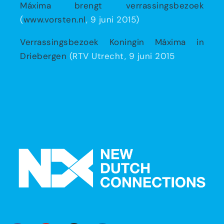
Máxima brengt verrassingsbezoek
(
www.vorsten.nl
, 9 juni 2015)
Verrassingsbezoek Koningin Máxima in
Driebergen
(RTV Utrecht, 9 juni 2015