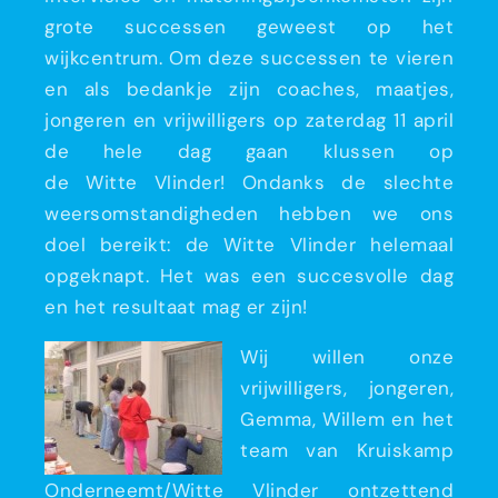
grote successen geweest op het
wijkcentrum. Om deze successen te vieren
en als bedankje zijn coaches, maatjes,
jongeren en vrijwilligers op zaterdag 11 april
de hele dag gaan klussen op
de Witte Vlinder! Ondanks de slechte
weersomstandigheden hebben we ons
doel bereikt: de Witte Vlinder helemaal
opgeknapt. Het was een succesvolle dag
en het resultaat mag er zijn!
Wij willen onze
vrijwilligers, jongeren,
Gemma, Willem en het
team van Kruiskamp
Onderneemt/Witte Vlinder ontzettend