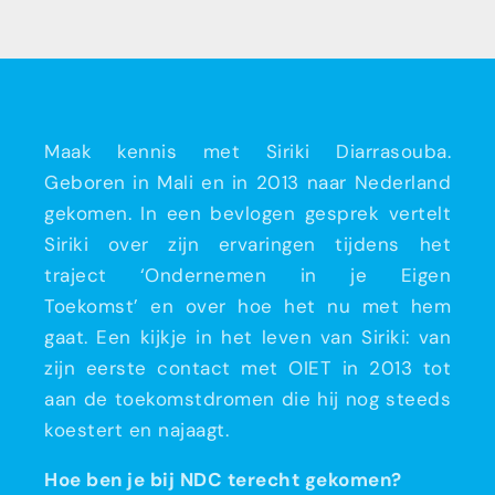
Maak kennis met Siriki Diarrasouba.
Geboren in Mali en in 2013 naar Nederland
gekomen. In een bevlogen gesprek vertelt
Siriki over zijn ervaringen tijdens het
traject ‘Ondernemen in je Eigen
Toekomst’ en over hoe het nu met hem
gaat. Een kijkje in het leven van Siriki: van
zijn eerste contact met OIET in 2013 tot
aan de toekomstdromen die hij nog steeds
koestert en najaagt.
Hoe ben je bij NDC terecht gekomen?