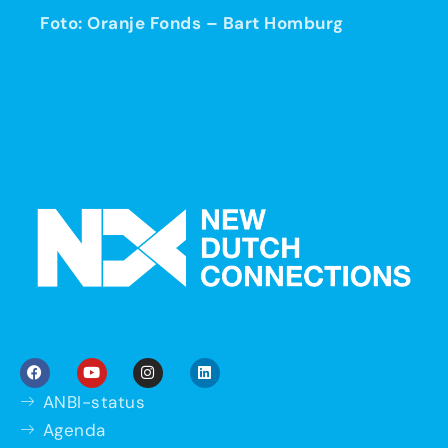
Foto: Oranje Fonds – Bart Homburg
ANBI-status
Agenda