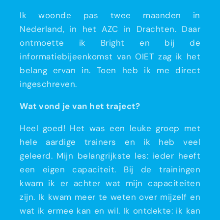
Ik woonde pas twee maanden in
Nederland, in het AZC in Drachten. Daar
ontmoette ik Bright en bij de
informatiebijeenkomst van OIET zag ik het
belang ervan in. Toen heb ik me direct
ingeschreven.
Wat vond je van het traject?
Heel goed! Het was een leuke groep met
hele aardige trainers en ik heb veel
geleerd. Mijn belangrijkste les: ieder heeft
een eigen capaciteit. Bij de trainingen
kwam ik er achter wat mijn capaciteiten
zijn. Ik kwam meer te weten over mijzelf en
wat ik ermee kan en wil. Ik ontdekte: ik kan