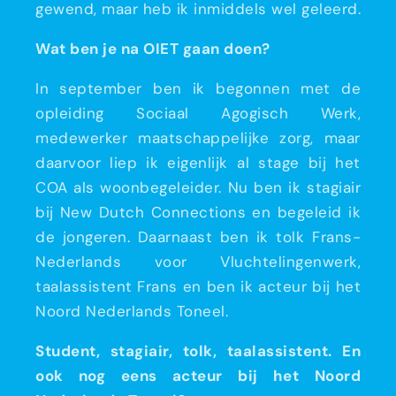
gewend, maar heb ik inmiddels wel geleerd.
Wat ben je na OIET gaan doen?
In september ben ik begonnen met de
opleiding Sociaal Agogisch Werk,
medewerker maatschappelijke zorg, maar
daarvoor liep ik eigenlijk al stage bij het
COA als woonbegeleider. Nu ben ik stagiair
bij New Dutch Connections en begeleid ik
de jongeren. Daarnaast ben ik tolk Frans-
Nederlands voor Vluchtelingenwerk,
taalassistent Frans en ben ik acteur bij het
Noord Nederlands Toneel.
Student, stagiair, tolk, taalassistent. En
ook nog eens acteur bij het Noord