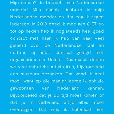
Mijn coach? Je bedoelt mijn Nederlandse
moeder! Mijn coach Liesbeth is mijn
Nederlandse moeder en dat zeg ik tegen
iedereen. In 2013 deed ik mee aan OIET en
tot op heden heb ik nog steeds heel goed
contact met haar. Ik heb van haar veel
geleerd over de Nederlandse taal en
cultuur, zij heeft contact gelegd met
organisaties als Unicef. Daarnaast deden
we veel culturele activiteiten, bijvoorbeeld
een museum bezoeken. Dat vond ik heel
mooi, want op die manier leerde ik ook de
gewoonten van Nederland kennen.
Bijvoorbeeld dat je op tijd moet komen of
dat je in Nederland altijd alles moet
overleggen. Dat was ik helemaal niet