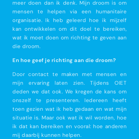
meer doen dan ik denk. Mijn droom is om
mensen te helpen via een humanitaire
organisatie. Ik heb geleerd hoe ik mijzelf
kan ontwikkelen om dit doel te bereiken,
wat ik moet doen om richting te geven aan
die droom.
En hoe geef je richting aan die droom?
Door contact te maken met mensen en
mijn ervaring laten zien. Tijdens OIET
deden we dat ook. We kregen de kans om
onszelf te presenteren. Iedereen heeft
toen gezien wat ik heb gedaan en wat mijn
situatie is. Maar ook wat ik wil worden, hoe
ik dat kan bereiken en vooral: hoe anderen
mij daarbij kunnen helpen.