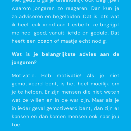
Met geduld ga je uiteindelijk ook begrijpen
waarom jongeren zo reageren. Dan kun je
ze adviseren en begeleiden. Dat is iets wat
ik heel leuk vond aan Liesbeth: ze begrijpt
me heel goed, vanuit liefde en geduld. Dat
heeft een coach of maatje echt nodig.
Wat is je belangrijkste advies aan de
jongeren?
Motivatie. Heb motivatie! Als je niet
gemotiveerd bent, is het heel moeilijk om
je te helpen. Er zijn mensen die niet weten
wat ze willen en in de war zijn. Maar als je
in ieder geval gemotiveerd bent, dan zijn er
kansen en dan komen mensen ook naar jou
toe.