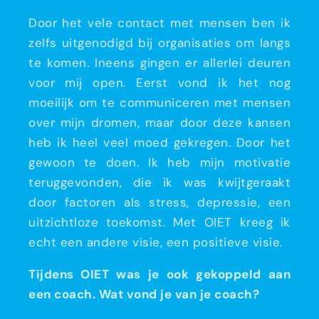
Door het vele contact met mensen ben ik
zelfs uitgenodigd bij organisaties om langs
te komen. Ineens gingen er allerlei deuren
voor mij open. Eerst vond ik het nog
moeilijk om te communiceren met mensen
over mijn dromen, maar door deze kansen
heb ik heel veel moed gekregen. Door het
gewoon te doen. Ik heb mijn motivatie
teruggevonden, die ik was kwijtgeraakt
door factoren als stress, depressie, een
uitzichtloze toekomst. Met OIET kreeg ik
echt een andere visie, een positieve visie.
Tijdens OIET was je ook gekoppeld aan
een coach. Wat vond je van je coach?