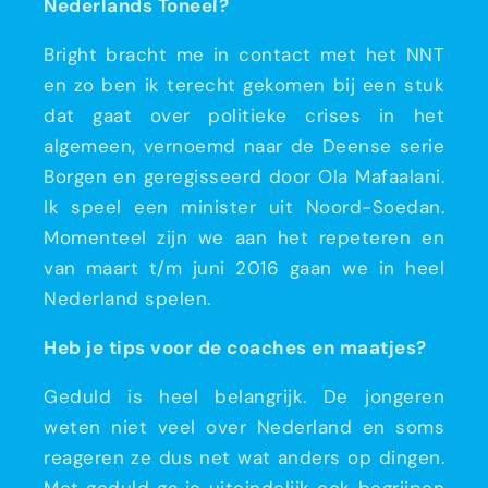
Nederlands Toneel?
Bright bracht me in contact met het NNT
en zo ben ik terecht gekomen bij een stuk
dat gaat over politieke crises in het
algemeen, vernoemd naar de Deense serie
Borgen en geregisseerd door Ola Mafaalani.
Ik speel een minister uit Noord-Soedan.
Momenteel zijn we aan het repeteren en
van maart t/m juni 2016 gaan we in heel
Nederland spelen.
Heb je tips voor de coaches en maatjes?
Geduld is heel belangrijk. De jongeren
weten niet veel over Nederland en soms
reageren ze dus net wat anders op dingen.