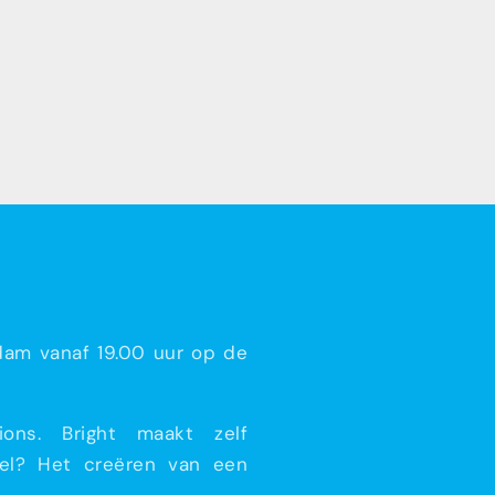
dam vanaf 19.00 uur op de
ons. Bright maakt zelf
doel? Het creëren van een