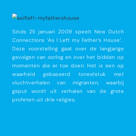
Sinds 25 januari 2009 speelt New Dutch
Connections ‘As I Left my Father’s House’.
Deze voorstelling gaat over de langjarige
gevolgen van oorlog en over het bidden op
momenten die er toe doen. Het is een op
waarheid gebaseerd toneelstuk met
vluchtverhalen van migranten, waarbij
geput wordt uit verhalen van de grote
profeten uit drie religies.