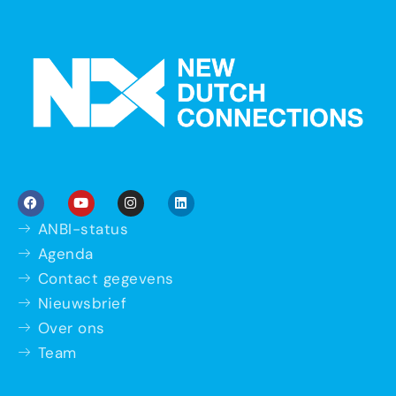
ANBI-status
Agenda
Contact gegevens
Nieuwsbrief
Over ons
Team