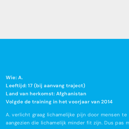
Wie: A.
Leeftijd: 17 (bij aanvang traject)
Land van herkomst: Afghanistan
Volgde de training in het voorjaar van 2014
A. verlicht graag lichamelijke pijn door mensen te
aangezien die lichamelijk minder fit zijn. Dus pas