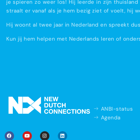
je spieren zo weer los! Hij leerde in zijn thuisla
straalt er vanaf als je hem bezig ziet of voelt, hij
Hij woont al twee jaar in Nederland en spreekt du
Kun jij hem helpen met Nederlands leren of onder
ANBI-status
Agenda