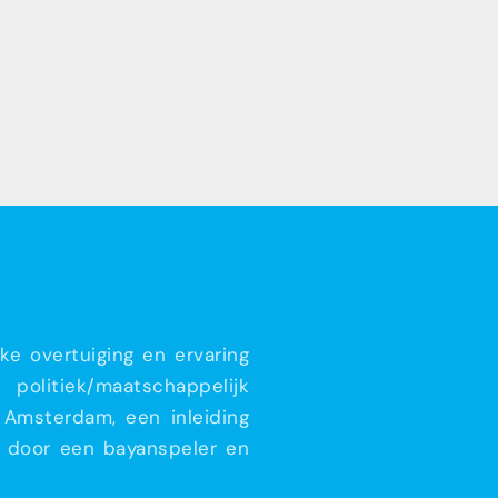
ke overtuiging en ervaring
 politiek/maatschappelijk
Amsterdam, een inleiding
d door een bayanspeler en