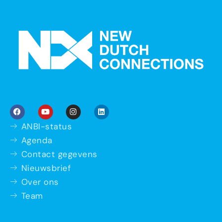
ANBI-status
Agenda
Contact gegevens
Nieuwsbrief
Over ons
Team