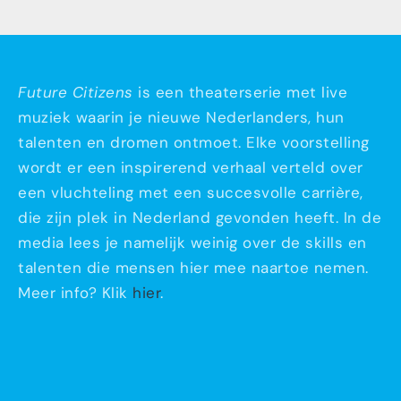
Future Citizens
is een theaterserie met live
muziek waarin je nieuwe Nederlanders, hun
talenten en dromen ontmoet. Elke voorstelling
wordt er een inspirerend verhaal verteld over
een vluchteling met een succesvolle carrière,
die zijn plek in Nederland gevonden heeft. In de
media lees je namelijk weinig over de skills en
talenten die mensen hier mee naartoe nemen.
Meer info? Klik
hier
.