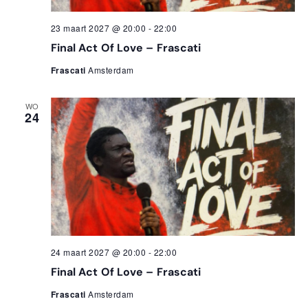
23 maart 2027 @ 20:00
-
22:00
Final Act Of Love – Frascati
Frascati
Amsterdam
WO
24
24 maart 2027 @ 20:00
-
22:00
Final Act Of Love – Frascati
Frascati
Amsterdam