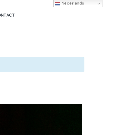
Nederlands
ONTACT