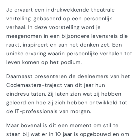
Je ervaart een indrukwekkende theatrale
vertelling, gebaseerd op een persoonlijk
verhaal. In deze voorstelling word je
meegenomen in een bijzondere levensreis die
raakt, inspireert en aan het denken zet. Een
unieke ervaring waarin persoonlijke verhalen tot
leven komen op het podium.
Daarnaast presenteren de deelnemers van het
Codemasters-traject van dit jaar hun
eindresultaten. Zij laten zien wat zij hebben
geleerd en hoe zij zich hebben ontwikkeld tot
de IT-professionals van morgen.
Maar bovenal is dit een moment om stil te
staan bij wat er in 10 jaar is opgebouwd en om