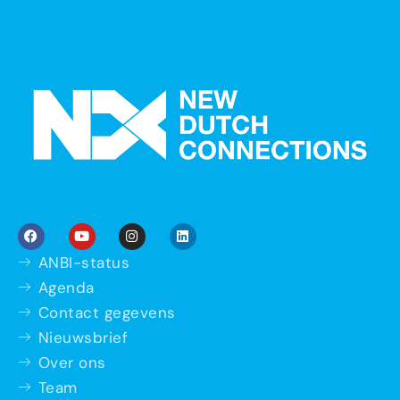
ANBI-status
Agenda
Contact gegevens
Nieuwsbrief
Over ons
Team