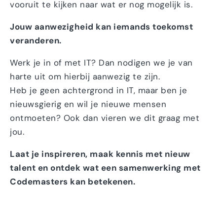
vooruit te kijken naar wat er nog mogelijk is.
Jouw aanwezigheid kan iemands toekomst
veranderen.
Werk je in of met IT? Dan nodigen we je van
harte uit om hierbij aanwezig te zijn.
Heb je geen achtergrond in IT, maar ben je
nieuwsgierig en wil je nieuwe mensen
ontmoeten? Ook dan vieren we dit graag met
jou.
Laat je inspireren, maak kennis met nieuw
talent en ontdek wat een samenwerking met
Codemasters kan betekenen.