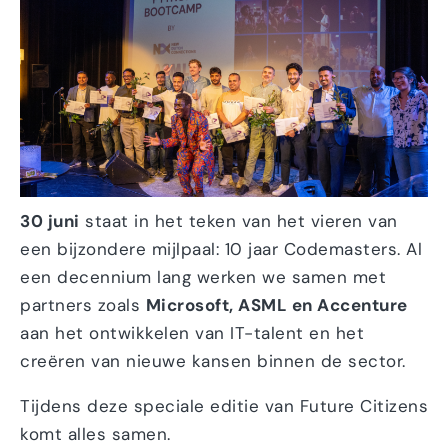
30 juni
staat in het teken van het vieren van
een bijzondere mijlpaal: 10 jaar Codemasters. Al
een decennium lang werken we samen met
partners zoals
Microsoft, ASML en Accenture
aan het ontwikkelen van IT-talent en het
creëren van nieuwe kansen binnen de sector.
Tijdens deze speciale editie van Future Citizens
komt alles samen.