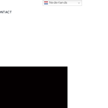
Nederlands
ONTACT