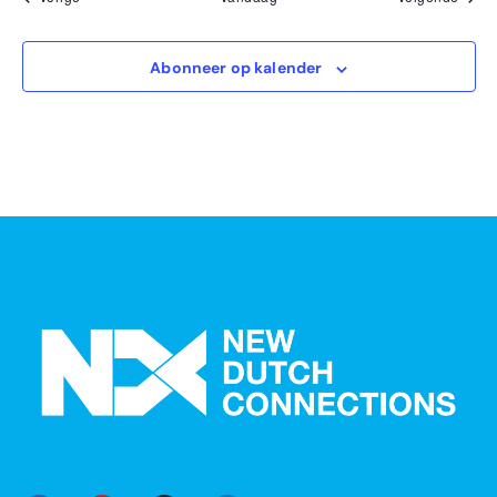
Abonneer op kalender