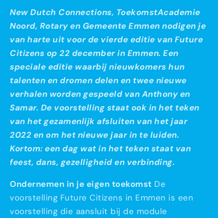
New Dutch Connections, ToekomstAcademie
Noord, Rotary en Gemeente Emmen nodigen je
van harte uit voor de vierde editie van Future
Citizens op 22 december in Emmen. Een
speciale editie waarbij nieuwkomers hun
talenten en dromen delen en twee nieuwe
verhalen worden gespeeld van Anthony en
Samar. De voorstelling staat ook in het teken
van het gezamenlijk afsluiten van het jaar
2022 en om het nieuwe jaar in te luiden.
Kortom: een dag wat in het teken staat van
feest, dans, gezelligheid en verbinding.
Ondernemen in je eigen toekomst
De
voorstelling Future Citizens in Emmen is een
voorstelling die aansluit bij de module