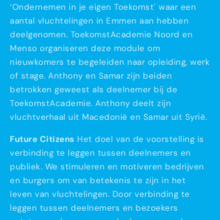
‘Ondernemen in je eigen Toekomst´ waar een
aantal vluchtelingen in Emmen aan hebben
deelgenomen. ToekomstAcademie Noord en
Menso organiseren deze module om
nieuwkomers te begeleiden naar opleiding, werk
of stage. Anthony en Samar zijn beiden
betrokken geweest als deelnemer bij de
ToekomstAcademie. Anthony deelt zijn
vluchtverhaal uit Macedonië en Samar uit Syrië.
Future Citizens
Het doel van de voorstelling is
verbinding te leggen tussen deelnemers en
publiek. We stimuleren en motiveren bedrijven
en burgers om van betekenis te zijn in het
leven van vluchtelingen. Door verbinding te
leggen tussen deelnemers en bezoekers