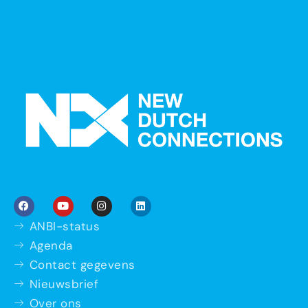
ANBI-status
Agenda
Contact gegevens
Nieuwsbrief
Over ons