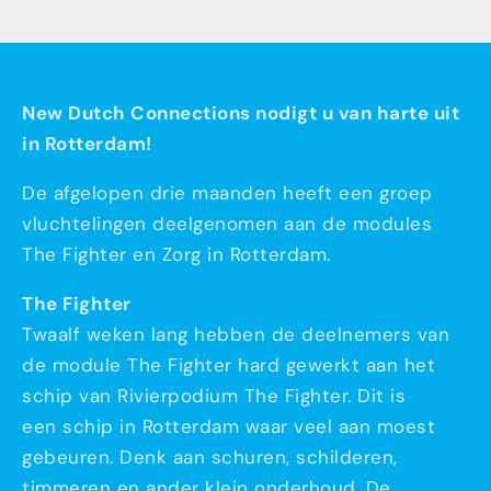
New Dutch Connections nodigt u van harte uit
in Rotterdam!
De afgelopen drie maanden heeft een groep
vluchtelingen deelgenomen aan de modules
The Fighter en Zorg in Rotterdam.
The Fighter
Twaalf weken lang hebben de deelnemers van
de module The Fighter hard gewerkt aan het
schip van Rivierpodium The Fighter. Dit is
een schip in Rotterdam waar veel aan moest
gebeuren. Denk aan schuren, schilderen,
timmeren en ander klein onderhoud. De