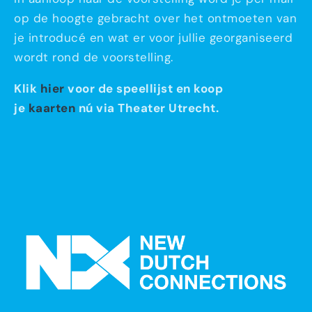
op de hoogte gebracht over het ontmoeten van
je introducé en wat er voor jullie georganiseerd
wordt rond de voorstelling.
Klik
hier
voor de speellijst en koop
je
kaarten
nú via Theater Utrecht.