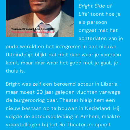
Bright Side of
Life’
toont hoe je
als persoon
omgaat met het
achterlaten van je
oude wereld en het integreren in een nieuwe.
Uiteindelijk blijkt dat niet daar waar je vandaan
komt, maar daar waar het goed met je gaat, je
thuis is.
Bright was zelf een beroemd acteur in Liberia,
maar moest 20 jaar geleden vluchten vanwege
de burgeroorlog daar. Theater hielp hem een
nieuw bestaan op te bouwen in Nederland. Hij
volgde de acteursopleiding in Arnhem, maakte
voorstellingen bij het Ro Theater en speelt