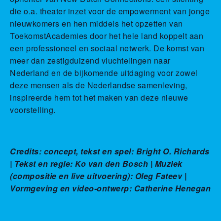
die o.a. theater inzet voor de empowerment van jonge
nieuwkomers en hen middels het opzetten van
ToekomstAcademies door het hele land koppelt aan
een professioneel en sociaal netwerk. De komst van
meer dan zestigduizend vluchtelingen naar
Nederland en de bijkomende uitdaging voor zowel
deze mensen als de Nederlandse samenleving,
inspireerde hem tot het maken van deze nieuwe
voorstelling.
Credits: concept, tekst en spel: Bright O. Richards
| Tekst en regie: Ko van den Bosch | Muziek
(compositie en live uitvoering): Oleg Fateev |
Vormgeving en video-ontwerp: Catherine Henegan