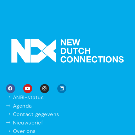
ANBI-status
Agenda
Contact gegevens
Nieuwsbrief
Over ons