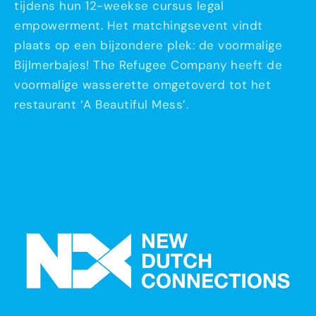
tijdens hun 12-weekse cursus legal
empowerment. Het matchingsevent vindt
plaats op een bijzondere plek: de voormalige
Bijlmerbajes! The Refugee Company heeft de
voormalige wasserette omgetoverd tot het
restaurant ‘A Beautiful Mess’.