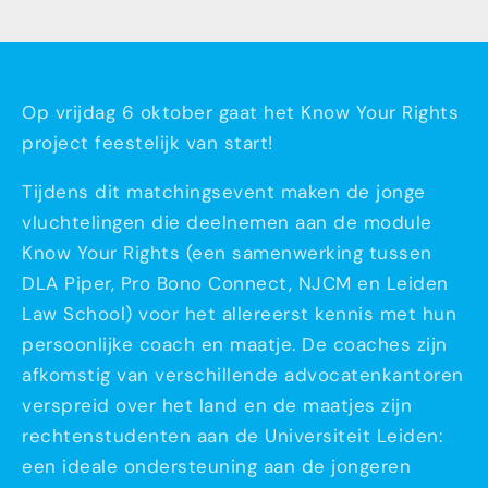
Op vrijdag 6 oktober gaat het Know Your Rights
project feestelijk van start!
Tijdens dit matchingsevent maken de jonge
vluchtelingen die deelnemen aan de module
Know Your Rights (een samenwerking tussen
DLA Piper, Pro Bono Connect, NJCM en Leiden
Law School) voor het allereerst kennis met hun
persoonlijke coach en maatje. De coaches zijn
afkomstig van verschillende advocatenkantoren
verspreid over het land en de maatjes zijn
rechtenstudenten aan de Universiteit Leiden:
een ideale ondersteuning aan de jongeren