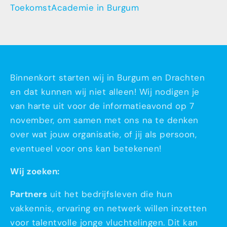
ToekomstAcademie in Burgum
Binnenkort starten wij in Burgum en Drachten
en dat kunnen wij niet alleen! Wij nodigen je
van harte uit voor de informatieavond op 7
november, om samen met ons na te denken
over wat jouw organisatie, of jij als persoon,
eventueel voor ons kan betekenen!
Wij zoeken:
Partners
uit het bedrijfsleven die hun
vakkennis, ervaring en netwerk w
illen inzetten
voor talentvolle jonge vluchtelingen. Dit kan