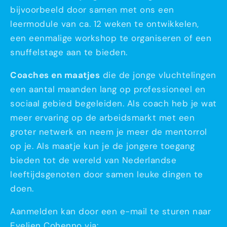
bijvoorbeeld door samen met ons een
leermodule van ca. 12 weken te ontwikkelen,
een eenmalige workshop te organiseren of een
snuffelstage aan te bieden.
Coaches en maatjes
die de jonge vluchtelingen
een aantal maanden lang op professioneel en
sociaal gebied begeleiden. Als coach heb je wat
meer ervaring op de arbeidsmarkt met een
groter netwerk en neem je meer de mentorrol
op je. Als maatje kun je de jongere toegang
bieden tot de wereld van Nederlandse
leeftijdsgenoten door samen leuke dingen te
doen.
Aanmelden kan door een e-mail te sturen naar
Evelien Cohenno via: