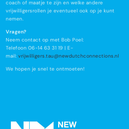
coach of maatje te zijn en welke andere
vrijwilligersrollen je eventueel ook op je kunt
nemen.
Vragen?
Neem contact op met Bob Poel:
Telefoon 06-14 63 31 19 | E-
mail:
vrijwilligers.tau@newdutchconnections.nl
We hopen je snel te ontmoeten!