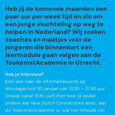
Heb jij de komende maanden een
paar uur per week tijd en zin om
een jonge vluchteling op weg te
helpen in Nederland? Wij zoeken
coaches en maatjes voor de
jongeren die binnenkort een
leermodule gaan volgen aan de
ToekomstAcademie in Utrecht.
Heb je interesse?
Kom dan naar de informatieavond op
dinsdagavond 30 januari van 19.30 – 21.30 uur
(inloop vanaf 19.15 uur)! Hier hoor je onder
andere wat New Dutch Connections doet, wat
de ToekomstAcademie is, wat het inhoudt om