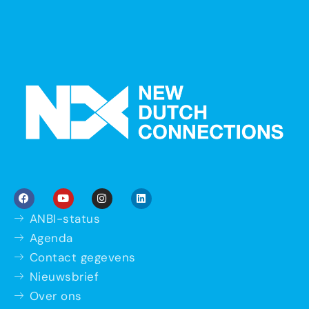
ANBI-status
Agenda
Contact gegevens
Nieuwsbrief
Over ons