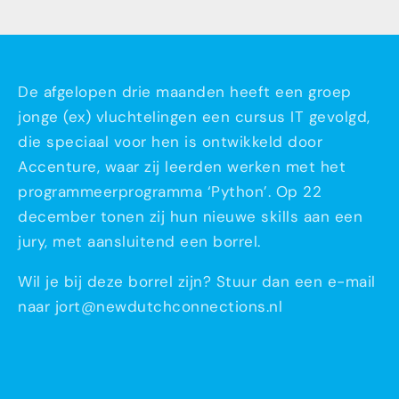
De afgelopen drie maanden heeft een groep
jonge (ex) vluchtelingen een cursus IT gevolgd,
die speciaal voor hen is ontwikkeld door
Accenture, waar zij leerden werken met het
programmeerprogramma ‘Python’. Op 22
december tonen zij hun nieuwe skills aan een
jury, met aansluitend een borrel.
Wil je bij deze borrel zijn? Stuur dan een e-mail
naar jort@newdutchconnections.nl