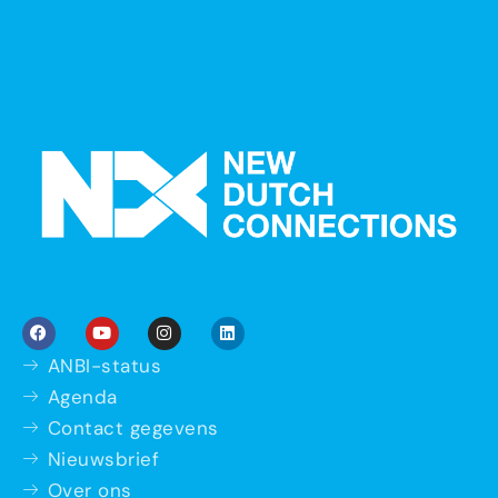
ANBI-status
Agenda
Contact gegevens
Nieuwsbrief
Over ons