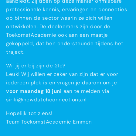
aanbiedt. Zij doen op deze manier onmisbare
professionele kennis, ervaringen en connecties
op binnen de sector waarin ze zich willen
ontwikkelen. De deelnemers zijn door de
ToekomstAcademie ook aan een maatje
gekoppeld, dat hen ondersteunde tijdens het
traject.
Wil jij er bij zijn de 21e?
Leuk! Wij willen er zeker van zijn dat er voor
iedereen plek is en vragen je daarom om je
voor maandag 18 juni
aan te melden via
siriki@newdutchconnections.nl
Hopelijk tot ziens!
Team ToekomstAcademie Emmen