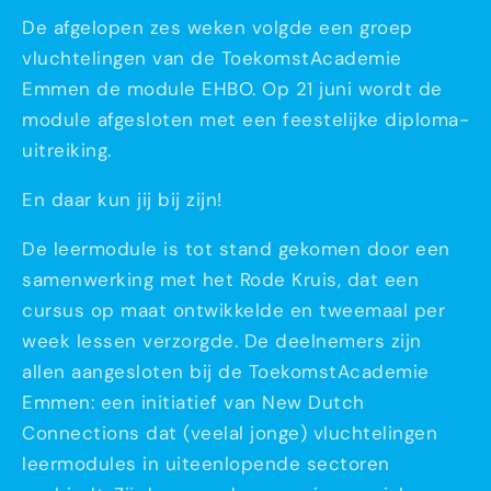
De afgelopen zes weken volgde een groep
vluchtelingen van de ToekomstAcademie
Emmen de module EHBO. Op 21 juni wordt de
module afgesloten met een feestelijke diploma-
uitreiking.
En daar kun jij bij zijn!
De leermodule is tot stand gekomen door een
samenwerking met het Rode Kruis, dat een
cursus op maat ontwikkelde en tweemaal per
week lessen verzorgde. De deelnemers zijn
allen aangesloten bij de ToekomstAcademie
Emmen: een initiatief van New Dutch
Connections dat (veelal jonge) vluchtelingen
leermodules in uiteenlopende sectoren