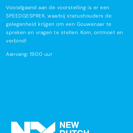
Voorafgaand aan de voorstelling is er een
SPEEDGESPREK, waarbij statushouders de
gelegenheid krijgen om een Gouwenaar te
spreken en vragen te stellen. Kom, ontmoet en
verbind!
Aanvang: 19.00 uur