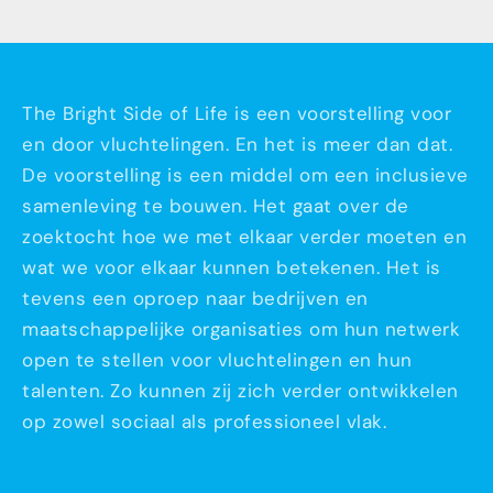
The Bright Side of Life is een voorstelling voor
en door vluchtelingen. En het is meer dan dat.
De voorstelling is een middel om een inclusieve
samenleving te bouwen. Het gaat over de
zoektocht hoe we met elkaar verder moeten en
wat we voor elkaar kunnen betekenen. Het is
tevens een oproep naar bedrijven en
maatschappelijke organisaties om hun netwerk
open te stellen
voor vluchtelingen en hun
talenten. Zo kunnen zij zich verder ontwikkelen
op zowel sociaal als professioneel vlak.