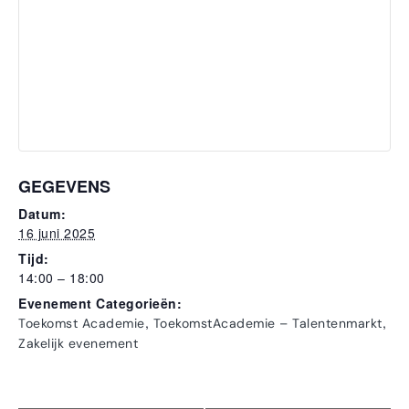
GEGEVENS
Datum:
16 juni 2025
Tijd:
14:00 – 18:00
Evenement Categorieën:
,
,
Toekomst Academie
ToekomstAcademie – Talentenmarkt
Zakelijk evenement