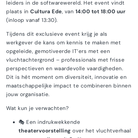
leiders in de softwarewereld. Het event vindt
plaats in
Cultura Ede
, van
14:00 tot 18:00 uur
(inloop vanaf 13:30).
Tijdens dit exclusieve event krijg je als
werkgever de kans om kennis te maken met
opgeleide, gemotiveerde IT’ers met een
vluchtachtergrond – professionals met frisse
perspectieven en waardevolle vaardigheden.
Dit is hét moment om diversiteit, innovatie en
maatschappelijke impact te combineren binnen
jouw organisatie.
Wat kun je verwachten?
🎭 Een indrukwekkende
theatervoorstelling
over het vluchtverhaal