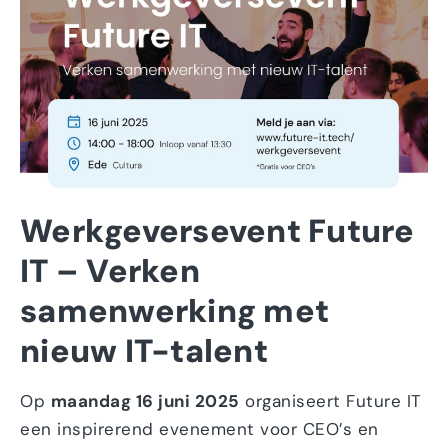
Werkgeversevent Future
IT – Verken
samenwerking met
nieuw IT-talent
Op
maandag 16 juni 2025
organiseert Future IT
een inspirerend evenement voor CEO’s en