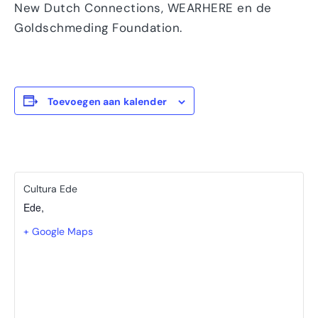
New Dutch Connections, WEARHERE en de
Goldschmeding Foundation.
Toevoegen aan kalender
Cultura Ede
Ede
,
+ Google Maps