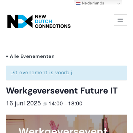
Nederlands
« Alle Evenementen
Dit evenement is voorbij.
Werkgeversevent Future IT
16 juni 2025
14:00
18:00
@
–