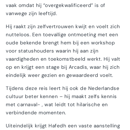
vaak omdat hij “overgekwalificeerd” is of
vanwege zijn leeftijd.
Hij raakt zijn zelfvertrouwen kwijt en voelt zich
nutteloos. Een toevallige ontmoeting met een
oude bekende brengt hem bij een workshop
voor statushouders waarin hij aan zijn
vaardigheden en toekomstbeeld werkt. Hij valt
op en krijgt een stage bij Arcadis, waar hij zich
eindelijk weer gezien en gewaardeerd voelt.
Tijdens deze reis leert hij ook de Nederlandse
cultuur beter kennen – hij maakt zelfs kennis
met carnaval- , wat leidt tot hilarische en
verbindende momenten.
Uiteindelijk krijgt Hafedh een vaste aanstelling