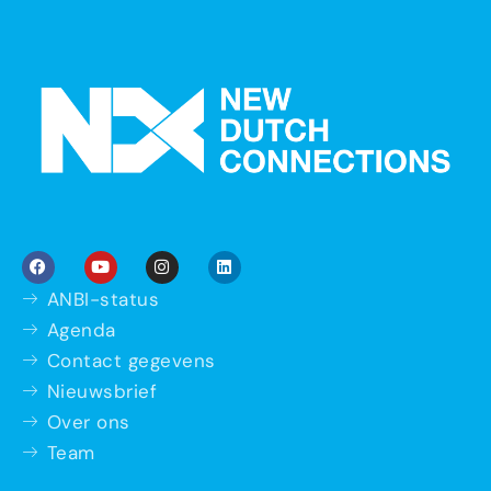
ANBI-status
Agenda
Contact gegevens
Nieuwsbrief
Over ons
Team