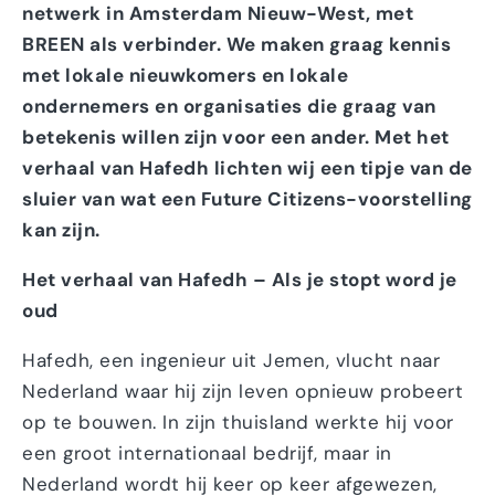
netwerk in Amsterdam Nieuw-West, met
BREEN als verbinder. We maken graag kennis
met lokale nieuwkomers en lokale
ondernemers en organisaties die graag van
betekenis willen zijn voor een ander. Met het
verhaal van Hafedh lichten wij een tipje van de
sluier van wat een Future Citizens-voorstelling
kan zijn.
Het verhaal van Hafedh – Als je stopt word je
oud
Hafedh, een ingenieur uit Jemen, vlucht naar
Nederland waar hij zijn leven opnieuw probeert
op te bouwen. In zijn thuisland werkte hij voor
een groot internationaal bedrijf, maar in
Nederland wordt hij keer op keer afgewezen,