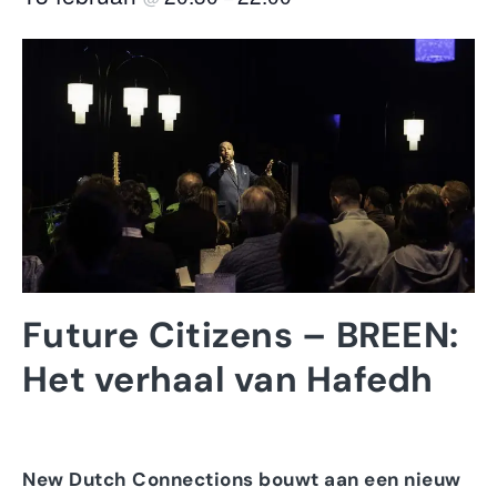
Future Citizens – BREEN:
Het verhaal van Hafedh
New Dutch Connections bouwt aan een nieuw