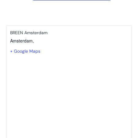
BREEN Amsterdam
Amsterdam
,
+ Google Maps