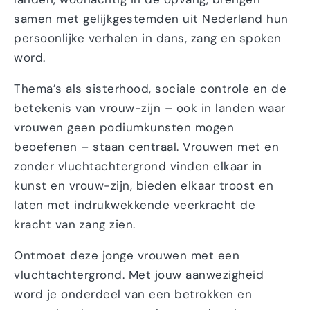
samen met gelijkgestemden uit Nederland hun
persoonlijke verhalen in dans, zang en spoken
word.
Thema’s als sisterhood, sociale controle en de
betekenis van vrouw-zijn – ook in landen waar
vrouwen geen podiumkunsten mogen
beoefenen – staan centraal. Vrouwen met en
zonder vluchtachtergrond vinden elkaar in
kunst en vrouw-zijn, bieden elkaar troost en
laten met indrukwekkende veerkracht de
kracht van zang zien.
Ontmoet deze jonge vrouwen met een
vluchtachtergrond. Met jouw aanwezigheid
word je onderdeel van een betrokken en