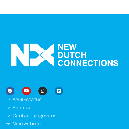
ANBI-status
Agenda
Contact gegevens
Nieuwsbrief