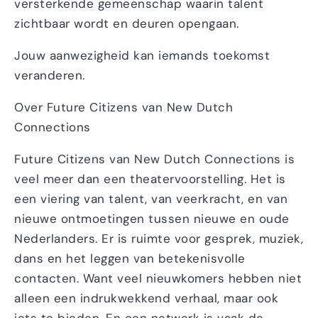
versterkende gemeenschap waarin talent
zichtbaar wordt en deuren opengaan.
Jouw aanwezigheid kan iemands toekomst
veranderen.
Over Future Citizens van New Dutch
Connections
Future Citizens van New Dutch Connections is
veel meer dan een theatervoorstelling. Het is
een viering van talent, van veerkracht, en van
nieuwe ontmoetingen tussen nieuwe en oude
Nederlanders. Er is ruimte voor gesprek, muziek,
dans en het leggen van betekenisvolle
contacten. Want veel nieuwkomers hebben niet
alleen een indrukwekkend verhaal, maar ook