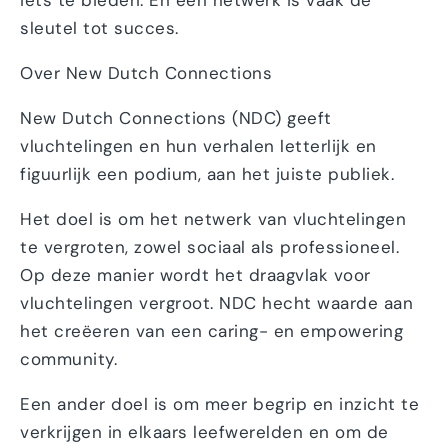
iets te bieden. En een netwerk is vaak de
sleutel tot succes.
Over New Dutch Connections
New Dutch Connections (NDC) geeft
vluchtelingen en hun verhalen letterlijk en
figuurlijk een podium, aan het juiste publiek.
Het doel is om het netwerk van vluchtelingen
te vergroten, zowel sociaal als professioneel.
Op deze manier wordt het draagvlak voor
vluchtelingen vergroot. NDC hecht waarde aan
het creëeren van een caring- en empowering
community.
Een ander doel is om meer begrip en inzicht te
verkrijgen in elkaars leefwerelden en om de