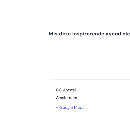
Mis deze inspirerende avond nie
CC Amstel
Amsterdam
,
+ Google Maps