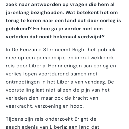
zoek naar antwoorden op vragen die hem al
jarenlang bezighouden. Wat betekent het om
terug te keren naar een land dat door oorlog is
getekend? En hoe ga je verder met een
verleden dat nooit helemaal verdwijnt?
In De Eenzame Ster neemt Bright het publiek
mee op een persoonlijke en indrukwekkende
reis door Liberia. Herinneringen aan oorlog en
verlies lopen voortdurend samen met
ontmoetingen in het Liberia van vandaag. De
voorstelling laat niet alleen de pijn van het
verleden zien, maar ook de kracht van
veerkracht, verzoening en hoop.
Tijdens zijn reis onderzoekt Bright de
geschiedenis van Liberia: een land dat