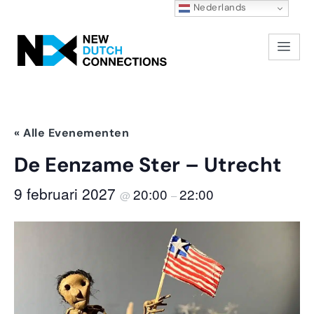
Nederlands
« Alle Evenementen
De Eenzame Ster – Utrecht
9 februari 2027
20:00
22:00
@
–