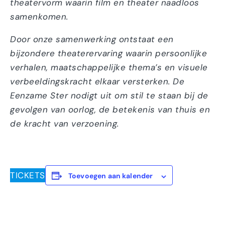
theatervorm waarin film en theater naadloos
samenkomen.
Door onze samenwerking ontstaat een
bijzondere theaterervaring waarin persoonlijke
verhalen, maatschappelijke thema’s en visuele
verbeeldingskracht elkaar versterken. De
Eenzame Ster nodigt uit om stil te staan bij de
gevolgen van oorlog, de betekenis van thuis en
de kracht van verzoening.
TICKETS
Toevoegen aan kalender