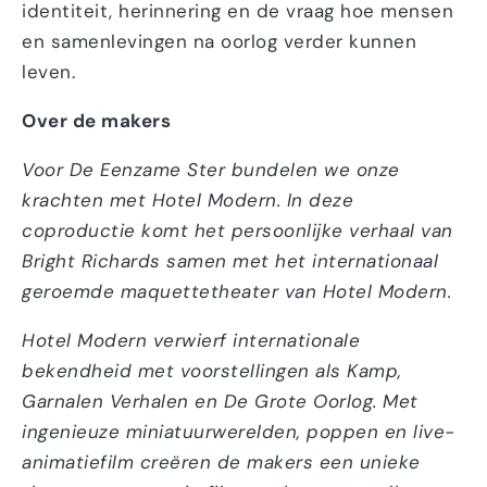
identiteit, herinnering en de vraag hoe mensen
en samenlevingen na oorlog verder kunnen
leven.
Over de makers
Voor De Eenzame Ster bundelen we onze
krachten met Hotel Modern. In deze
coproductie komt het persoonlijke verhaal van
Bright Richards samen met het internationaal
geroemde maquettetheater van Hotel Modern.
Hotel Modern verwierf internationale
bekendheid met voorstellingen als Kamp,
Garnalen Verhalen en De Grote Oorlog. Met
ingenieuze miniatuurwerelden, poppen en live-
animatiefilm creëren de makers een unieke