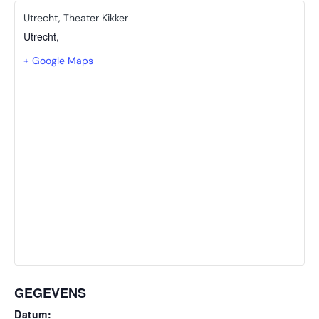
Utrecht, Theater Kikker
Utrecht
,
+ Google Maps
GEGEVENS
Datum: