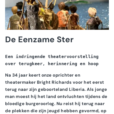
De Eenzame Ster
Een indringende theatervoorstelling 
over terugkeer, herinnering en hoop
Na 34 jaar keert onze oprichter en
theatermaker Bright Richards voor het eerst
terug naar zijn geboorteland Liberia. Als jonge
man moest hij het land ontvluchten tijdens de
bloedige burgeroorlog. Nu reist hij terug naar
de plekken die zijn jeugd hebben gevormd, op