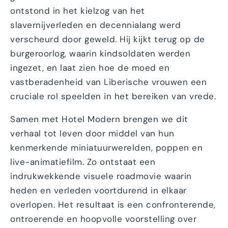
ontstond in het kielzog van het
slavernijverleden en decennialang werd
verscheurd door geweld. Hij kijkt terug op de
burgeroorlog, waarin kindsoldaten werden
ingezet, en laat zien hoe de moed en
vastberadenheid van Liberische vrouwen een
cruciale rol speelden in het bereiken van vrede.
Samen met Hotel Modern brengen we dit
verhaal tot leven door middel van hun
kenmerkende miniatuurwerelden, poppen en
live-animatiefilm. Zo ontstaat een
indrukwekkende visuele roadmovie waarin
heden en verleden voortdurend in elkaar
overlopen. Het resultaat is een confronterende,
ontroerende en hoopvolle voorstelling over