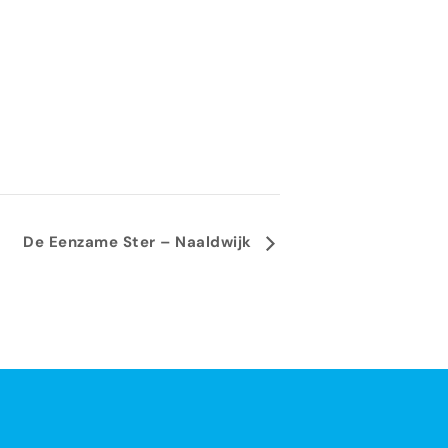
De Eenzame Ster – Naaldwijk