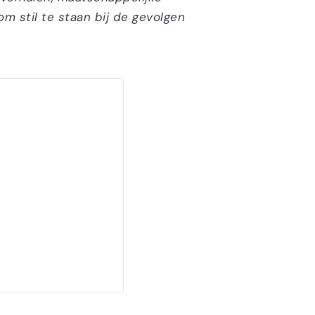
m stil te staan bij de gevolgen