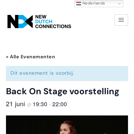
Nederlands
« Alle Evenementen
Dit evenement is voorbij.
Back On Stage voorstelling
21 juni
19:30
22:00
@
–