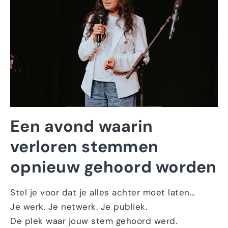
Een avond waarin
verloren stemmen
opnieuw gehoord worden
Stel je voor dat je alles achter moet laten…
Je werk. Je netwerk. Je publiek.
De plek waar jouw stem gehoord werd.