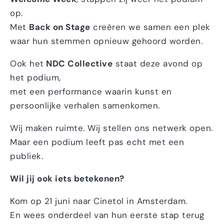
op.
Met
Back on Stage
creëren we samen een plek
waar hun stemmen opnieuw gehoord worden.
Ook het
NDC Collective
staat deze avond op
het podium,
met een performance waarin kunst en
persoonlijke verhalen samenkomen.
Wij maken ruimte. Wij stellen ons netwerk open.
Maar een podium leeft pas echt met een
publiek.
Wil jij ook iets betekenen?
Kom op 21 juni naar Cinetol in Amsterdam.
En wees onderdeel van hun eerste stap terug