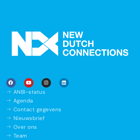
ANBI-status
Agenda
Contact gegevens
Nieuwsbrief
Over ons
Team