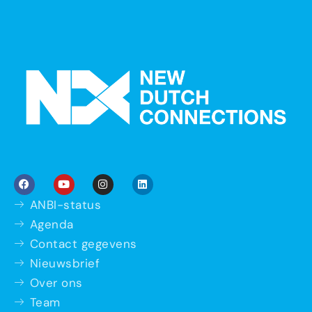
ANBI-status
Agenda
Contact gegevens
Nieuwsbrief
Over ons
Team